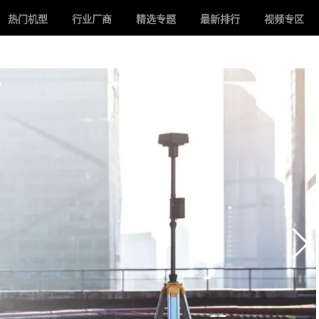
热门机型
行业厂商
精选专题
最新排行
视频专区