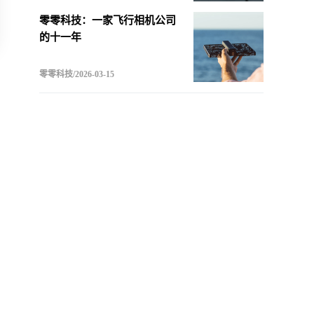
零零科技：一家飞行相机公司
的十一年
零零科技/2026-03-15