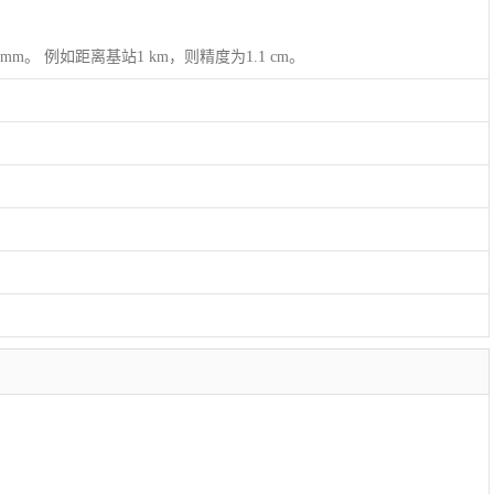
1 mm。 例如距离基站1 km，则精度为1.1 cm。