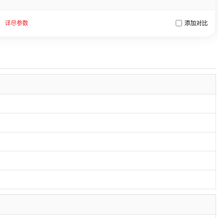
详尽参数
添加对比