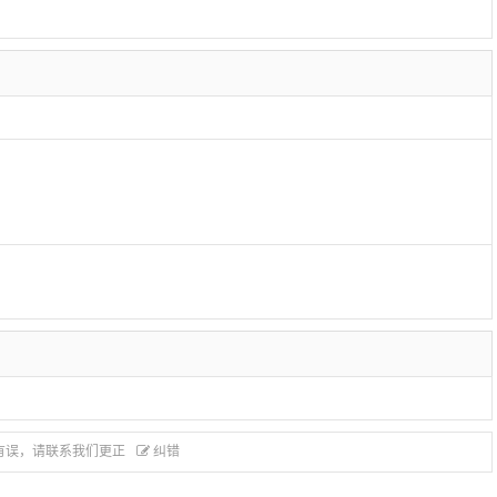
有误，请联系我们更正
纠错