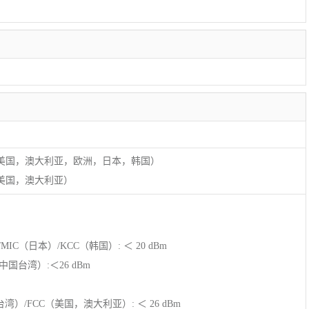
z（中国，美国，澳大利亚，欧洲，日本，韩国）
中国，美国，澳大利亚）
IC（日本）/KCC（韩国）: ＜ 20 dBm
国台湾）:＜26 dBm
湾）/FCC（美国，澳大利亚）: ＜ 26 dBm