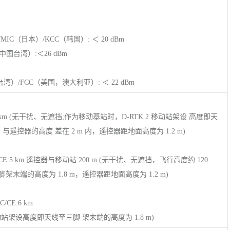
IC（日本）/KCC（韩国）: ＜ 20 dBm
国台湾）:＜26 dBm
湾）/FCC（美国，澳大利亚）: ＜ 22 dBm
/CE:2 km (无干扰、无遮挡;作为移动基站时，D-RTK 2 移动站架设 高度即天
与遥控器的高度 差在 2 m 内，遥控器距地面高度为 1.2 m)
/KCC/CE:5 km 遥控器与移动站:200 m (无干扰、无遮挡，飞行高度约 120
末端的高度为 1.8 m，遥控器距地面高度为 1.2 m)
C/CE:6 km
移动站架设高度即天线至三脚 架末端的高度为 1.8 m)