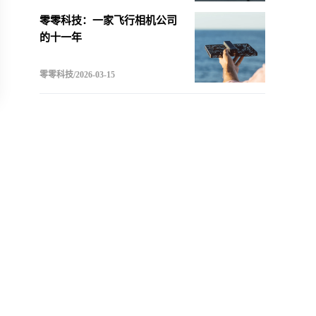
零零科技：一家飞行相机公司
的十一年
零零科技/2026-03-15