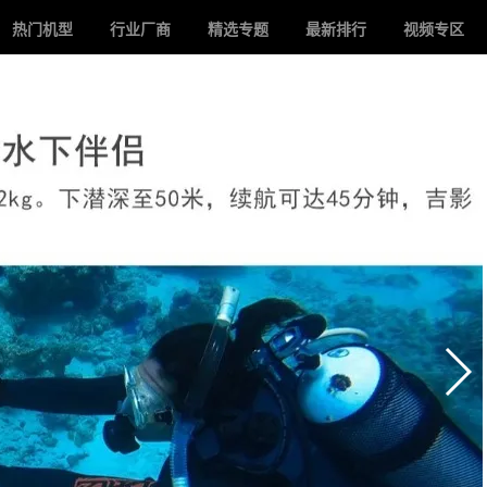
热门机型
行业厂商
精选专题
最新排行
视频专区