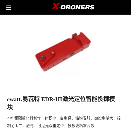
ewatt.易瓦特 EDR-III激光定位智能投掷模
块
ABS和碳板材料制作，体积小、自重轻，锚钩发射，抛投重量大、控
制范围广，激光、可见光双重定位，投放更精准高效