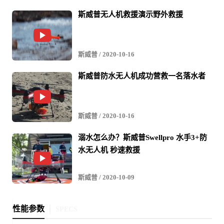
斯威普无人机救援演示野外救援
斯威普
/ 2020-10-16
斯威普防水无人机成功营救一名落水者
斯威普
/ 2020-10-16
溺水怎么办？斯威普Swellpro 水手3+防
水无人机 秒速救援
斯威普
/ 2020-10-09
性能参数
SPECS