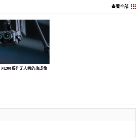
查看全部
I M200系列无人机的热成像