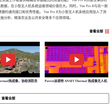
专业测温工作者提供精确及非接触式的测温功能。 Vue Pro R热像仪保存的
，在小型无人机系统运维领域价值巨大。同时，Vue Pro R与另一款
捷的通讯接口和优秀性能。 Vue Pro R为小型无人机系统应用加入了测
设施分析、精准农业及公共安全等多个应用领域。
查看全部
Thermal热成像，协助消防员
Parrot派诺特 ANAFI Thermal 热成像无人机
查看全部