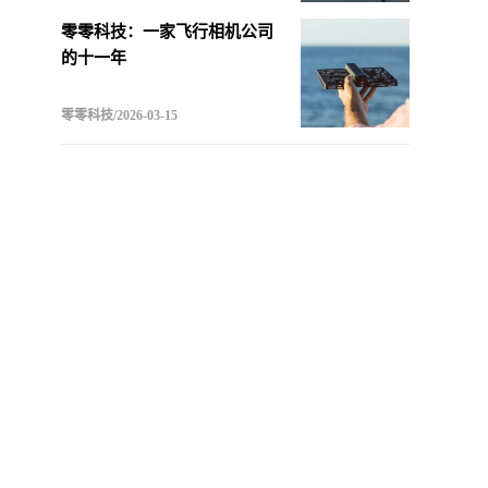
零零科技：一家飞行相机公司
的十一年
零零科技/2026-03-15