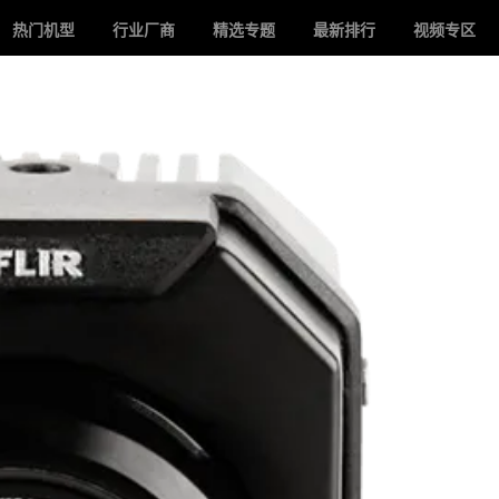
热门机型
行业厂商
精选专题
最新排行
视频专区