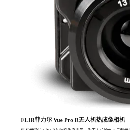
FLIR菲力尔 Vue Pro R无人机热成像相机