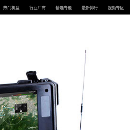
热门机型
行业厂商
精选专题
最新排行
视频专区