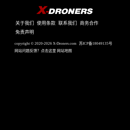
关于我们
使用条款
联系我们
商务合作
免责声明
copyright © 2020-2026 X-Droners.com
苏ICP备18049135号
网站问题反馈？点击这里
网站地图