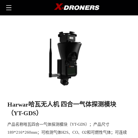
Harwar哈瓦无人机 四合一气体探测模块
（YT-GDS）
产品名称哈瓦四合一气体探测模块（YT-GDS）；产品尺寸
189*216*260mm；可检测气体H2S、CO、O2和可燃性气体；可连续