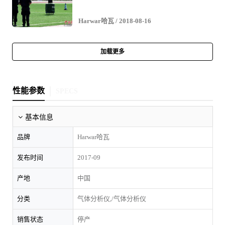
Harwar哈瓦
/ 2018-08-16
加载更多
性能参数
SPECS
基本信息
品牌
Harwar哈瓦
发布时间
2017-09
产地
中国
分类
气体分析仪,/气体分析仪
销售状态
停产