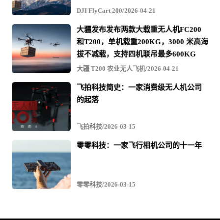
DJI FlyCart 200/2026-04-21
大疆发布发布两款大载重无人机FC200
和T200，单机载重200KG，3000 米高海
拔不减载，支持四机联吊最多600KG
大疆 T200 农业无人飞机/2026-04-21
飞拍科技简史：一家消费级无人机公司
的起落
飞拍科技/2026-03-15
零零科技：一家飞行相机公司的十一年
零零科技/2026-03-15