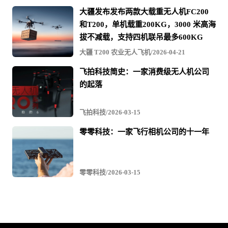
大疆发布发布两款大载重无人机FC200
和T200，单机载重200KG，3000 米高海
拔不减载，支持四机联吊最多600KG
大疆 T200 农业无人飞机/2026-04-21
飞拍科技简史：一家消费级无人机公司
的起落
飞拍科技/2026-03-15
零零科技：一家飞行相机公司的十一年
零零科技/2026-03-15