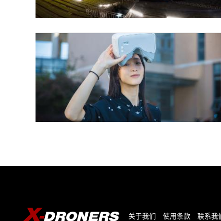
关于我们
使用条款
联系我