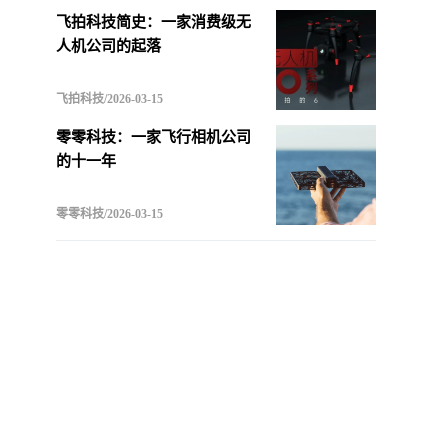
飞拍科技简史：一家消费级无
人机公司的起落
飞拍科技/2026-03-15
零零科技：一家飞行相机公司
的十一年
零零科技/2026-03-15