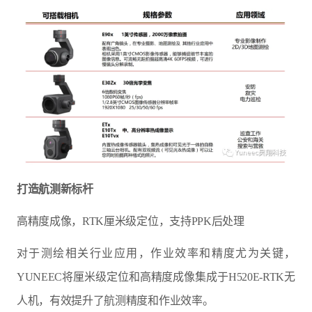
打造航测新标杆
高精度成像，RTK厘米级定位，支持PPK后处理
对于测绘相关行业应用，作业效率和精度尤为关键，
YUNEEC将厘米级定位和高精度成像集成于H520E-RTK无
人机，有效提升了航测精度和作业效率。