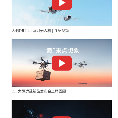
大疆DJI Lito 系列无人机 | 介绍视频
DJI 大疆运载新品发布会全程回顾