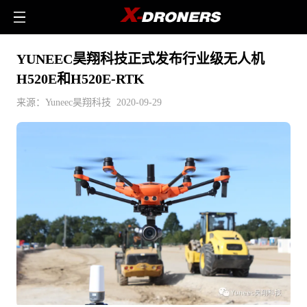
YUNEEC昊翔科技正式发布行业级无人机
H520E和H520E-RTK
来源：Yuneec昊翔科技 2020-09-29