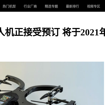
热门机型
行业厂商
精选专题
最新排行
视频专区
无人机正接受预订 将于2021