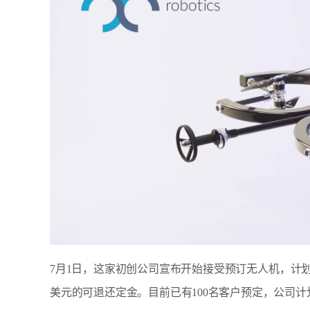
7月1日，这家初创公司宣布开始接受预订无人机，计划在
美元的可退还定金。目前已有100名客户预定，公司计