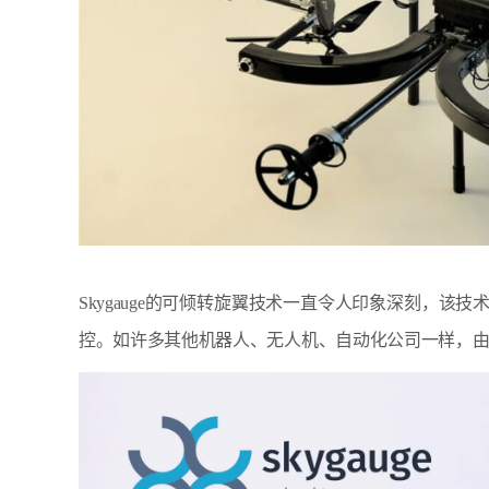
Skygauge的可倾转旋翼技术一直令人印象深刻，
控。如许多其他机器人、无人机、自动化公司一样，由于