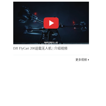
DJI FlyCart 200运载无人机 | 介绍视频
更多视频