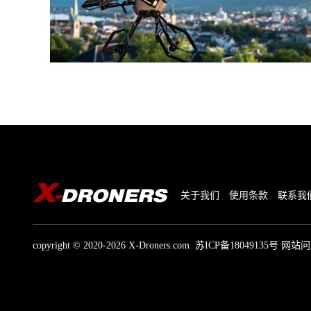
关于我们
使用条款
联系我
copyright © 2020-2026 X-Droners.com
苏ICP备18049135号
网站问