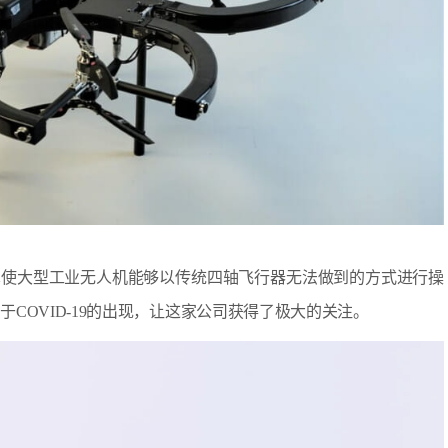
该技术使大型工业无人机能够以传统四轴飞行器无法做到的方式进行操
COVID-19的出现，让这家公司获得了极大的关注。