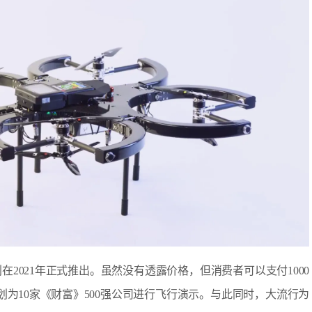
2021年正式推出。虽然没有透露价格，但消费者可以支付1000
划为10家《财富》500强公司进行飞行演示。与此同时，大流行为