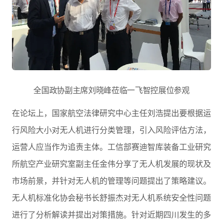
全国政协副主席刘晓峰莅临一飞智控展位参观
在论坛上，国家航空法律研究中心主任刘浩提出要根据运
行风险大小对无人机进行分类管理，引入风险评估方法，
运营人应当作为追责主体。工信部赛迪智库装备工业研究
所航空产业研究室副主任金伟分享了无人机发展的现状及
市场前景，并针对无人机的管理等问题提出了策略建议。
无人机标准化协会秘书长舒振杰对无人机系统安全性问题
进行了分析解读并提出对策措施。针对近期四川发生的多