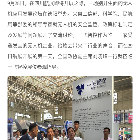
9月28日，在四川航展即将开展之际，一场别开生面的无人
机应用发展论坛在德阳举办。来自工信部、科学院、民航
局等部委的领导专家就无人机的安全监管、政策标准制定
及发展等问题展开了交流讨论。一飞智控作为唯一一家受
邀发言的无人机企业，给峰会带来了行业的声音，而在29
日航展开展的第一天，全国政协副主席刘晓峰一行就莅临
一飞智控展位参观指导。