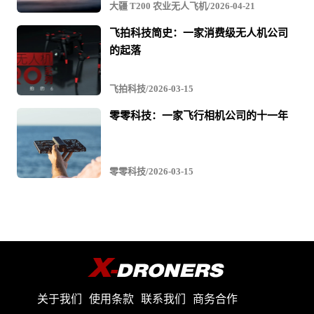
大疆 T200 农业无人飞机/2026-04-21
飞拍科技简史：一家消费级无人机公司
的起落
飞拍科技/2026-03-15
零零科技：一家飞行相机公司的十一年
零零科技/2026-03-15
关于我们
使用条款
联系我们
商务合作