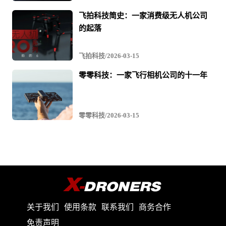
视
飞拍科技简史：一家消费级无人机公司
频
的起落
飞拍科技/2026-03-15
零零科技：一家飞行相机公司的十一年
零零科技/2026-03-15
关于我们
使用条款
联系我们
商务合作
免责声明