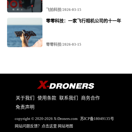
飞拍科技/2026-03-15
零零科技：一家飞行相机公司的十一年
零零科技/2026-03-15
关于我们
使用条款
联系我们
商务合作
免责声明
copyright © 2020-2026 X-Droners.com
苏ICP备18049135号
网站问题反馈？点击这里
网站地图