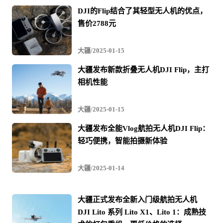
DJI的Flip结合了其轻型无人机的优点，
售价2788元
大疆/2025-01-15
大疆发布新款折叠无人机DJI Flip，主打
相机性能
大疆/2025-01-15
大疆发布全能Vlog航拍无人机DJI Flip：
轻巧便携，智能拍摄新体验
大疆/2025-01-14
第
1
大疆正式发布全新入门级航拍无人机
/
DJI Lito 系列 Lito X1、Lito 1：成熟技
9