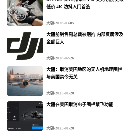
低价 4K 防抖入门首选
大疆/2026-03-05
大疆前销售副总裁被刑拘 内部反腐涉及
金额巨大
大疆/2026-02-26
大疆：取消美国地区的无人机地理围栏
与美国禁令无关
大疆/2025-01-20
大疆在美国取消电子围栏禁飞功能
大疆/2025-01-20