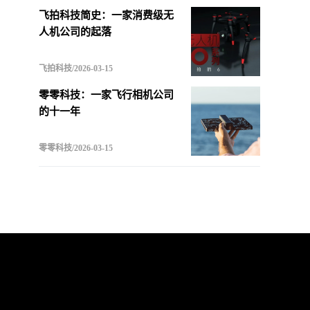
飞拍科技简史：一家消费级无
人机公司的起落
飞拍科技/2026-03-15
零零科技：一家飞行相机公司
的十一年
零零科技/2026-03-15