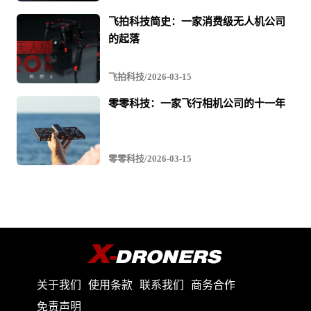
视
飞拍科技简史：一家消费级无人机公司
频
的起落
飞拍科技/2026-03-15
零零科技：一家飞行相机公司的十一年
零零科技/2026-03-15
关于我们
使用条款
联系我们
商务合作
免责声明